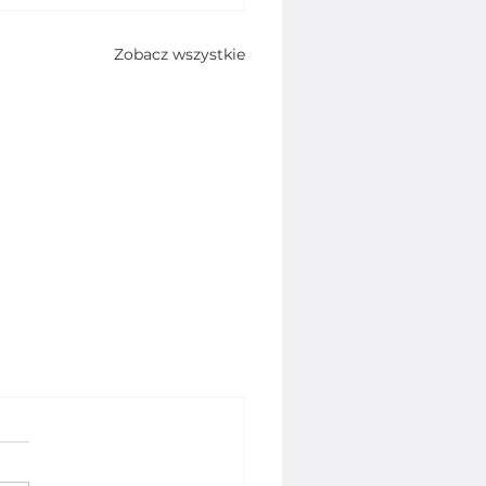
Zobacz wszystkie