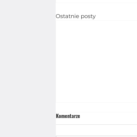
Ostatnie posty
Komentarze