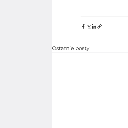
Ostatnie posty