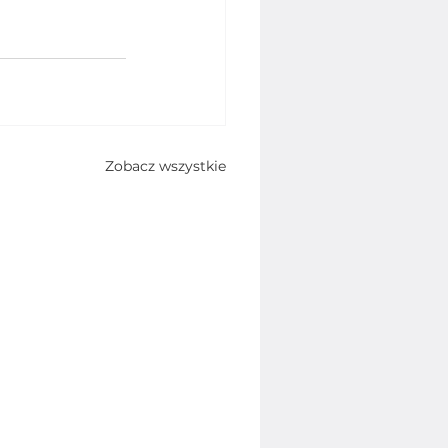
Zobacz wszystkie