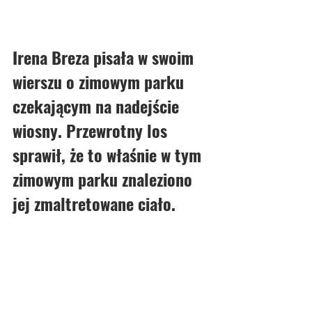
Irena Breza pisała w swoim 
wierszu o zimowym parku 
czekającym na nadejście 
wiosny. Przewrotny los 
sprawił, że to właśnie w tym 
zimowym parku znaleziono 
jej zmaltretowane ciało.