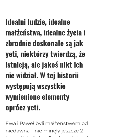
Idealni ludzie, idealne 
małżeństwa, idealne życia i 
zbrodnie doskonałe są jak 
yeti, niektórzy twierdzą, że 
istnieją, ale jakoś nikt ich 
nie widział. W tej historii 
występują wszystkie 
wymienione elementy 
oprócz yeti. 
Ewa i Paweł byli małżeństwem od 
niedawna – nie minęły jeszcze 2 